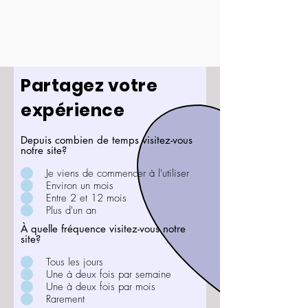
Partagez votre
expérience
Depuis combien de temps visitez-vous
notre site?
Je viens de commencer à l'utiliser
Environ un mois
Entre 2 et 12 mois
Plus d'un an
À quelle fréquence visitez-vous notre
site?
Tous les jours
Une à deux fois par semaine
Une à deux fois par mois
Rarement