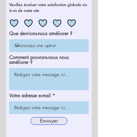
Veuillez évaluer votre satisfaction globale vis-
à-vis de notre site
Que devrions-nous améliorer ?
Comment pouvons-nous nous
améliorer ?
Votre adresse e-mail
Envoyer