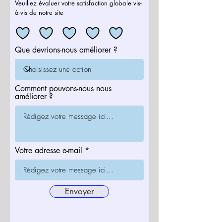
Veuillez évaluer votre satisfaction globale vis-
à-vis de notre site
Que devrions-nous améliorer ?
Comment pouvons-nous nous
améliorer ?
Votre adresse e-mail
Envoyer